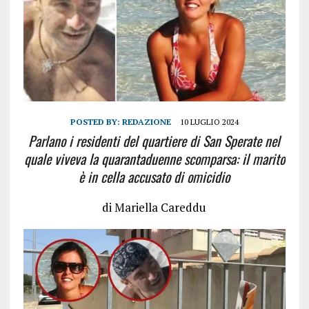
POSTED BY:
REDAZIONE
10 LUGLIO 2024
Parlano i residenti del quartiere di San Sperate nel
quale viveva la quarantaduenne scomparsa: il marito
è in cella accusato di omicidio
di Mariella Careddu