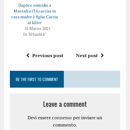
Duplice omicidio a
Massafra (TA) uccise in
casa madre è figlia. Caccia
al killer
15 Marzo 2021
In "Attualità"
Previous post
Next post
BE THE FIRST TO COMMENT
Leave a comment
Devi essere
connesso
per inviare un
commento.