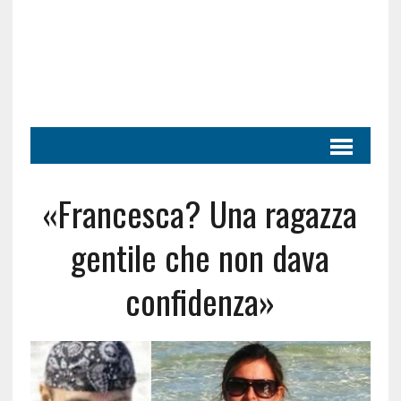
«Francesca? Una ragazza
gentile che non dava
confidenza»