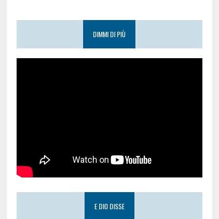
DIMMI DI PIÙ
E DIO DISSE