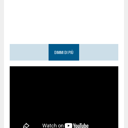
DIMMI DI PIÙ