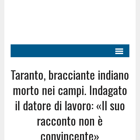
Taranto, bracciante indiano
morto nei campi. Indagato
il datore di lavoro: «Il suo
racconto non è
convincente»