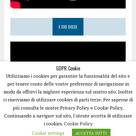
E DIO DISSE
GDPR Cookie
Utilizziamo i cookies per garantire la funzionalità del sito e
per tenere conto delle vostre preferenze di navigazione in
modo da offrirvi la migliore esperienza sul nostro sito. Inoltre
ci riserviamo di utilizzare cookies di parti terze. Per saperne di
più consulta le nostre Privacy Policy e Cookie Policy.
Continuando a navigare sul sito, l'utente accetta di utilizzare
i cookies.
Cookie Policy
Cookie settings
ACCETTA TUTTI