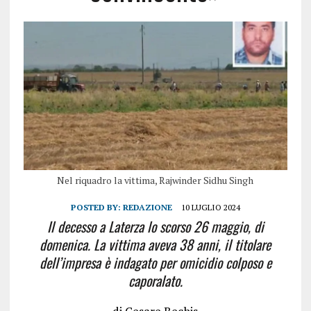
Nel riquadro la vittima, Rajwinder Sidhu Singh
POSTED BY:
REDAZIONE
10 LUGLIO 2024
Il decesso a Laterza lo scorso 26 maggio, di
domenica. La vittima aveva 38 anni, il titolare
dell’impresa è indagato per omicidio colposo e
caporalato.