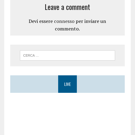
Leave a comment
Devi essere
connesso
per inviare un
commento.
LIVE