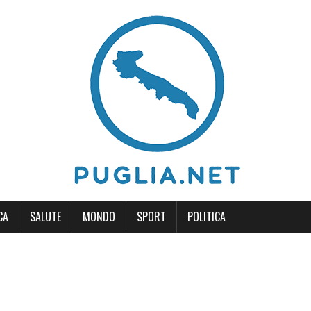
CA
SALUTE
MONDO
SPORT
POLITICA