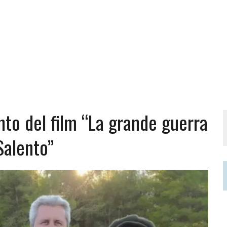
ento del film “La grande guerra
Salento”