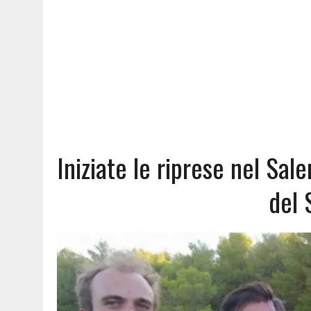
Iniziate le riprese nel Sal
del 