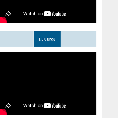
E DIO DISSE