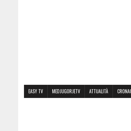
EASY TV
MEDJUGORJETV
ATTUALITÀ
CRONA