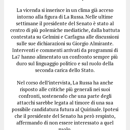
La vicenda si inserisce in un clima già acceso
intorno alla figura di La Russa. Nelle ultime
settimane il presidente del Senato è stato al
centro di più polemiche mediatiche, dalla battuta
contestata su Gelmini e Carfagna alle discussioni
sulle sue dichiarazioni su Giorgio Almirante.
Interventi e commenti arrivati da programmi di
La7 hanno alimentato un confronto sempre più
duro sul linguaggio politico e sul ruolo della
seconda carica dello Stato.
Nel corso dell’intervista, La Russa ha anche
risposto alle critiche più generali nei suoi
confronti, sostenendo che una parte degli
attacchi sarebbe legata al timore di una sua
possibile candidatura futura al Quirinale. Ipotesi
che il presidente del Senato ha però respinto,
affermando di non essere interessato a quel
ruolo.