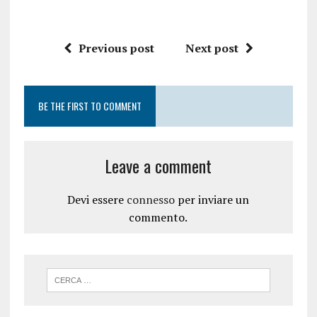
Previous post
Next post
BE THE FIRST TO COMMENT
Leave a comment
Devi essere
connesso
per inviare un
commento.