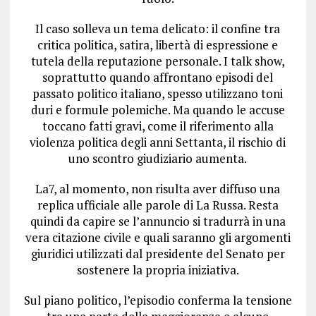
Il caso solleva un tema delicato: il confine tra
critica politica, satira, libertà di espressione e
tutela della reputazione personale. I talk show,
soprattutto quando affrontano episodi del
passato politico italiano, spesso utilizzano toni
duri e formule polemiche. Ma quando le accuse
toccano fatti gravi, come il riferimento alla
violenza politica degli anni Settanta, il rischio di
uno scontro giudiziario aumenta.
La7, al momento, non risulta aver diffuso una
replica ufficiale alle parole di La Russa. Resta
quindi da capire se l’annuncio si tradurrà in una
vera citazione civile e quali saranno gli argomenti
giuridici utilizzati dal presidente del Senato per
sostenere la propria iniziativa.
Sul piano politico, l’episodio conferma la tensione