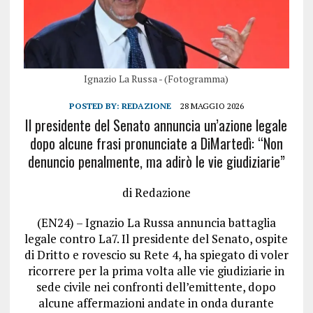
Ignazio La Russa - (Fotogramma)
POSTED BY:
REDAZIONE
28 MAGGIO 2026
Il presidente del Senato annuncia un’azione legale
dopo alcune frasi pronunciate a DiMartedì: “Non
denuncio penalmente, ma adirò le vie giudiziarie”
di Redazione
(EN24) – Ignazio La Russa annuncia battaglia
legale contro La7. Il presidente del Senato, ospite
di Dritto e rovescio su Rete 4, ha spiegato di voler
ricorrere per la prima volta alle vie giudiziarie in
sede civile nei confronti dell’emittente, dopo
alcune affermazioni andate in onda durante