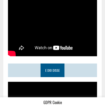
E DIO DISSE
GDPR Cookie