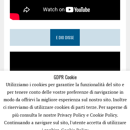
E DIO DISSE
GDPR Cookie
Utilizziamo i cookies per garantire la funzionalità del sito e
per tenere conto delle vostre preferenze di navigazione in
modo da offrirvi la migliore esperienza sul nostro sito. Inoltre
ci riserviamo di utilizzare cookies di parti terze. Per saperne di
più consulta le nostre Privacy Policy e Cookie Policy.
Continuando a navigare sul sito, l'utente accetta di utilizzare