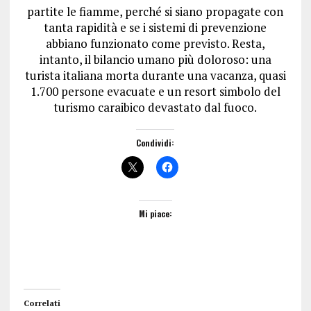
partite le fiamme, perché si siano propagate con
tanta rapidità e se i sistemi di prevenzione
abbiano funzionato come previsto. Resta,
intanto, il bilancio umano più doloroso: una
turista italiana morta durante una vacanza, quasi
1.700 persone evacuate e un resort simbolo del
turismo caraibico devastato dal fuoco.
Condividi:
Mi piace:
Correlati