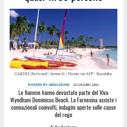
GARDEL Bertrand / hemis.fr / Hemis via AFP - Bayahibe
POSTED BY:
REDAZIONE
20 GIUGNO 2026
Le fiamme hanno devastato parte del Viva
Wyndham Dominicus Beach. La Farnesina assiste i
connazionali coinvolti, indagini aperte sulle cause
del rogo