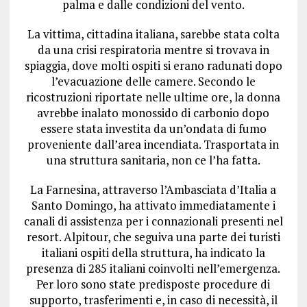
palma e dalle condizioni del vento.
La vittima, cittadina italiana, sarebbe stata colta
da una crisi respiratoria mentre si trovava in
spiaggia, dove molti ospiti si erano radunati dopo
l’evacuazione delle camere. Secondo le
ricostruzioni riportate nelle ultime ore, la donna
avrebbe inalato monossido di carbonio dopo
essere stata investita da un’ondata di fumo
proveniente dall’area incendiata. Trasportata in
una struttura sanitaria, non ce l’ha fatta.
La Farnesina, attraverso l’Ambasciata d’Italia a
Santo Domingo, ha attivato immediatamente i
canali di assistenza per i connazionali presenti nel
resort. Alpitour, che seguiva una parte dei turisti
italiani ospiti della struttura, ha indicato la
presenza di 285 italiani coinvolti nell’emergenza.
Per loro sono state predisposte procedure di
supporto, trasferimenti e, in caso di necessità, il