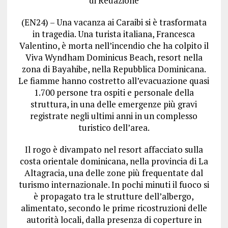
di Redazione
(EN24) – Una vacanza ai Caraibi si è trasformata
in tragedia. Una turista italiana, Francesca
Valentino, è morta nell’incendio che ha colpito il
Viva Wyndham Dominicus Beach, resort nella
zona di Bayahibe, nella Repubblica Dominicana.
Le fiamme hanno costretto all’evacuazione quasi
1.700 persone tra ospiti e personale della
struttura, in una delle emergenze più gravi
registrate negli ultimi anni in un complesso
turistico dell’area.
Il rogo è divampato nel resort affacciato sulla
costa orientale dominicana, nella provincia di La
Altagracia, una delle zone più frequentate dal
turismo internazionale. In pochi minuti il fuoco si
è propagato tra le strutture dell’albergo,
alimentato, secondo le prime ricostruzioni delle
autorità locali, dalla presenza di coperture in