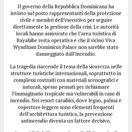
Il governo della Repubblica Dominicana ha
inviato sul posto rappresentanti della protezione
civile e membri dell’esecutivo per seguire
direttamente la gestione della crisi. Le autorità
locali hanno assicurato che l’area turistica di
Bayahibe resta operativa e che il vicino Viva
Wyndham Dominicus Palace non sarebbe stato
danneggiato dall’incendio.
La tragedia riaccende il tema della sicurezza nelle
strutture turistiche internazionali, soprattutto in
complessi costruiti con materiali scenografici e
naturali, spesso pensati per richiamare
l’immaginario tropicale ma vulnerabili in caso di
incendio. Nei resort caraibici, dove legno, palma e
coperture leggere sono elementi frequenti
dell’architettura turistica, la prevenzione
antincendio diventa un fattore decisivo.