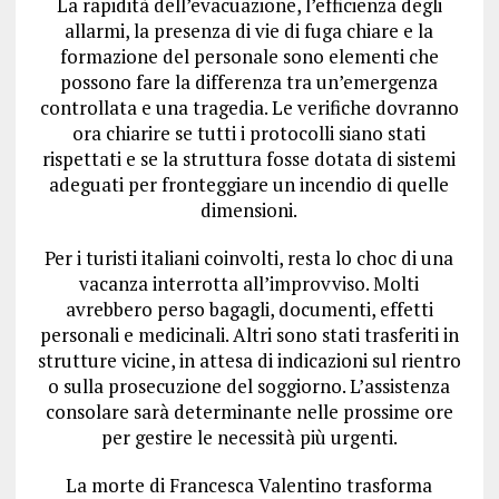
La rapidità dell’evacuazione, l’efficienza degli
allarmi, la presenza di vie di fuga chiare e la
formazione del personale sono elementi che
possono fare la differenza tra un’emergenza
controllata e una tragedia. Le verifiche dovranno
ora chiarire se tutti i protocolli siano stati
rispettati e se la struttura fosse dotata di sistemi
adeguati per fronteggiare un incendio di quelle
dimensioni.
Per i turisti italiani coinvolti, resta lo choc di una
vacanza interrotta all’improvviso. Molti
avrebbero perso bagagli, documenti, effetti
personali e medicinali. Altri sono stati trasferiti in
strutture vicine, in attesa di indicazioni sul rientro
o sulla prosecuzione del soggiorno. L’assistenza
consolare sarà determinante nelle prossime ore
per gestire le necessità più urgenti.
La morte di Francesca Valentino trasforma