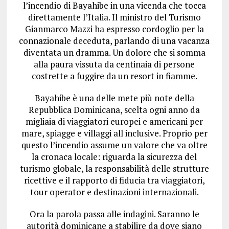
l’incendio di Bayahibe in una vicenda che tocca
direttamente l’Italia. Il ministro del Turismo
Gianmarco Mazzi ha espresso cordoglio per la
connazionale deceduta, parlando di una vacanza
diventata un dramma. Un dolore che si somma
alla paura vissuta da centinaia di persone
costrette a fuggire da un resort in fiamme.
Bayahibe è una delle mete più note della
Repubblica Dominicana, scelta ogni anno da
migliaia di viaggiatori europei e americani per
mare, spiagge e villaggi all inclusive. Proprio per
questo l’incendio assume un valore che va oltre
la cronaca locale: riguarda la sicurezza del
turismo globale, la responsabilità delle strutture
ricettive e il rapporto di fiducia tra viaggiatori,
tour operator e destinazioni internazionali.
Ora la parola passa alle indagini. Saranno le
autorità dominicane a stabilire da dove siano