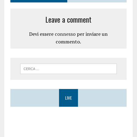
Leave a comment
Devi essere
connesso
per inviare un
commento.
LIVE