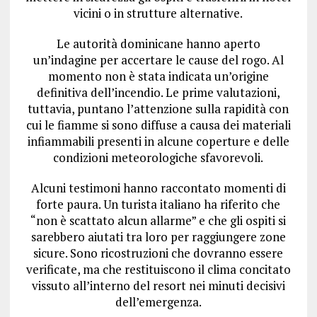
vicini o in strutture alternative.
Le autorità dominicane hanno aperto
un’indagine per accertare le cause del rogo. Al
momento non è stata indicata un’origine
definitiva dell’incendio. Le prime valutazioni,
tuttavia, puntano l’attenzione sulla rapidità con
cui le fiamme si sono diffuse a causa dei materiali
infiammabili presenti in alcune coperture e delle
condizioni meteorologiche sfavorevoli.
Alcuni testimoni hanno raccontato momenti di
forte paura. Un turista italiano ha riferito che
“non è scattato alcun allarme” e che gli ospiti si
sarebbero aiutati tra loro per raggiungere zone
sicure. Sono ricostruzioni che dovranno essere
verificate, ma che restituiscono il clima concitato
vissuto all’interno del resort nei minuti decisivi
dell’emergenza.