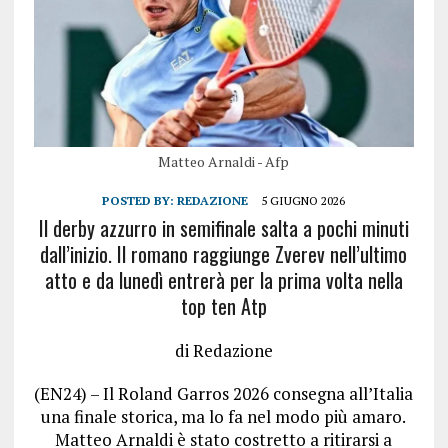
Matteo Arnaldi - Afp
POSTED BY:
REDAZIONE
5 GIUGNO 2026
Il derby azzurro in semifinale salta a pochi minuti
dall’inizio. Il romano raggiunge Zverev nell’ultimo
atto e da lunedì entrerà per la prima volta nella
top ten Atp
di Redazione
(EN24) – Il Roland Garros 2026 consegna all’Italia
una finale storica, ma lo fa nel modo più amaro.
Matteo Arnaldi è stato costretto a ritirarsi a