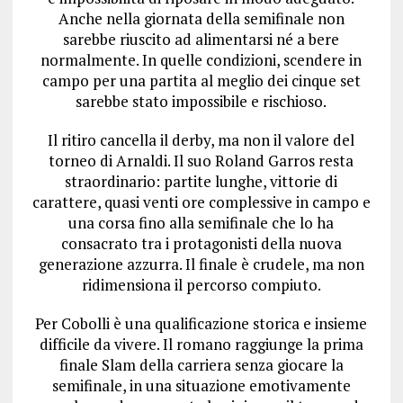
Anche nella giornata della semifinale non
sarebbe riuscito ad alimentarsi né a bere
normalmente. In quelle condizioni, scendere in
campo per una partita al meglio dei cinque set
sarebbe stato impossibile e rischioso.
Il ritiro cancella il derby, ma non il valore del
torneo di Arnaldi. Il suo Roland Garros resta
straordinario: partite lunghe, vittorie di
carattere, quasi venti ore complessive in campo e
una corsa fino alla semifinale che lo ha
consacrato tra i protagonisti della nuova
generazione azzurra. Il finale è crudele, ma non
ridimensiona il percorso compiuto.
Per Cobolli è una qualificazione storica e insieme
difficile da vivere. Il romano raggiunge la prima
finale Slam della carriera senza giocare la
semifinale, in una situazione emotivamente