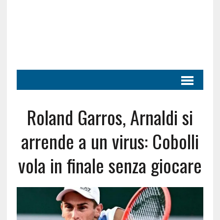
Roland Garros, Arnaldi si
arrende a un virus: Cobolli
vola in finale senza giocare