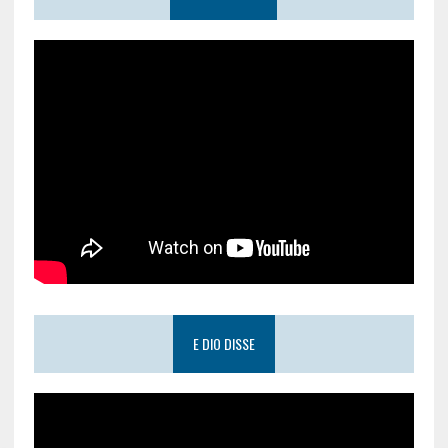
E DIO DISSE