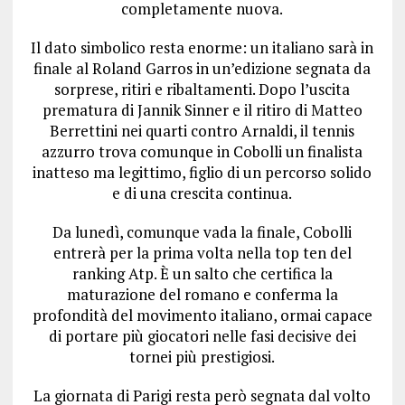
completamente nuova.
Il dato simbolico resta enorme: un italiano sarà in
finale al Roland Garros in un’edizione segnata da
sorprese, ritiri e ribaltamenti. Dopo l’uscita
prematura di Jannik Sinner e il ritiro di Matteo
Berrettini nei quarti contro Arnaldi, il tennis
azzurro trova comunque in Cobolli un finalista
inatteso ma legittimo, figlio di un percorso solido
e di una crescita continua.
Da lunedì, comunque vada la finale, Cobolli
entrerà per la prima volta nella top ten del
ranking Atp. È un salto che certifica la
maturazione del romano e conferma la
profondità del movimento italiano, ormai capace
di portare più giocatori nelle fasi decisive dei
tornei più prestigiosi.
La giornata di Parigi resta però segnata dal volto