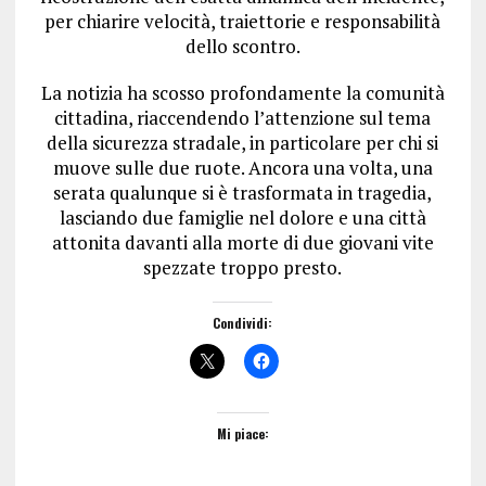
per chiarire velocità, traiettorie e responsabilità
dello scontro.
La notizia ha scosso profondamente la comunità
cittadina, riaccendendo l’attenzione sul tema
della sicurezza stradale, in particolare per chi si
muove sulle due ruote. Ancora una volta, una
serata qualunque si è trasformata in tragedia,
lasciando due famiglie nel dolore e una città
attonita davanti alla morte di due giovani vite
spezzate troppo presto.
Condividi:
Mi piace: