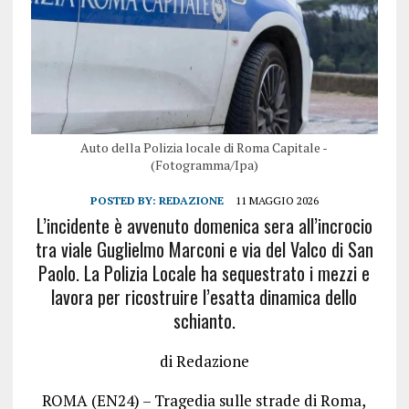
Auto della Polizia locale di Roma Capitale -
(Fotogramma/Ipa)
POSTED BY:
REDAZIONE
11 MAGGIO 2026
L’incidente è avvenuto domenica sera all’incrocio
tra viale Guglielmo Marconi e via del Valco di San
Paolo. La Polizia Locale ha sequestrato i mezzi e
lavora per ricostruire l’esatta dinamica dello
schianto.
di Redazione
ROMA (EN24) – Tragedia sulle strade di Roma,