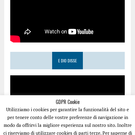
E DIO DISSE
GDPR Cookie
Utilizziamo i cookies per garantire la funzionalità del sito e
per tenere conto delle vostre preferenze di navigazione in
modo da offrirvi la migliore esperienza sul nostro sito. Inoltre
ci riserviamo di utilizzare cookies di parti terze. Per saperne di