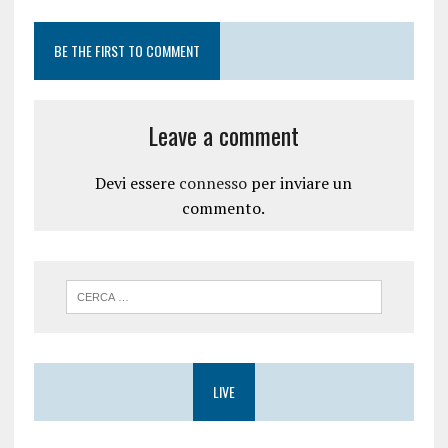
BE THE FIRST TO COMMENT
Leave a comment
Devi essere
connesso
per inviare un
commento.
LIVE