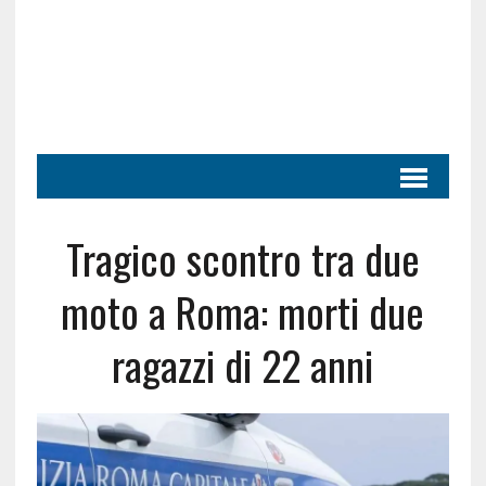
Tragico scontro tra due
moto a Roma: morti due
ragazzi di 22 anni