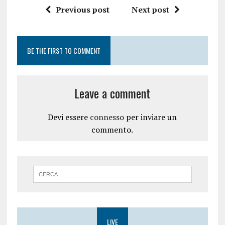
Previous post
Next post
BE THE FIRST TO COMMENT
Leave a comment
Devi essere
connesso
per inviare un
commento.
LIVE