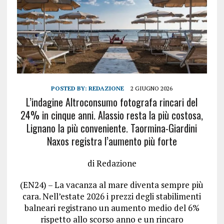
POSTED BY:
REDAZIONE
2 GIUGNO 2026
L’indagine Altroconsumo fotografa rincari del
24% in cinque anni. Alassio resta la più costosa,
Lignano la più conveniente. Taormina-Giardini
Naxos registra l’aumento più forte
di Redazione
(EN24) – La vacanza al mare diventa sempre più
cara. Nell’estate 2026 i prezzi degli stabilimenti
balneari registrano un aumento medio del 6%
rispetto allo scorso anno e un rincaro