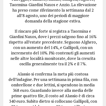
Taormina-Giardini Naxos e Anzio. La rilevazione
ha preso come riferimento la settimana dal 2
all’8 agosto, uno dei periodi di maggiore
domanda della stagione estiva.
Il rincaro più forte si registra a Taormina e
Giardini Naxos, dove i prezzi salgono fino al 16%
rispetto all’estate precedente. Seguono Alghero,
con un aumento del 14%, e Gallipoli, con un
incremento del 10%. Più contenuti gli aumenti
nelle altre località monitorate, dove la crescita
oscilla generalmente tra il 2% e il 7%.
Alassio si conferma la meta più costosa
dell’indagine. Per una settimana in prima fila, con
ombrellone e due lettini, si spendono in media
368 euro. Guardando invece alla media delle
prime quattro file, il costo ad Alassio è di circa
340 euro. Subito dietro si collocano Gallipoli, con