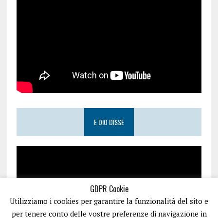
E DIO DISSE
GDPR Cookie
Utilizziamo i cookies per garantire la funzionalità del sito e
per tenere conto delle vostre preferenze di navigazione in