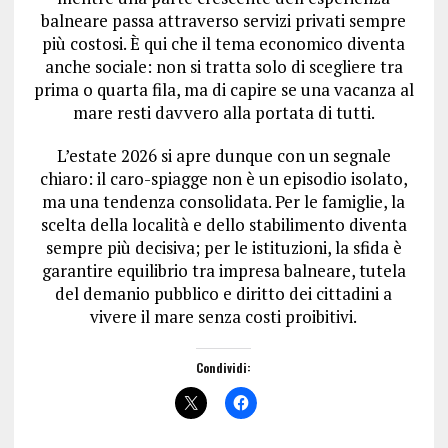
balneare passa attraverso servizi privati sempre
più costosi. È qui che il tema economico diventa
anche sociale: non si tratta solo di scegliere tra
prima o quarta fila, ma di capire se una vacanza al
mare resti davvero alla portata di tutti.
L’estate 2026 si apre dunque con un segnale
chiaro: il caro-spiagge non è un episodio isolato,
ma una tendenza consolidata. Per le famiglie, la
scelta della località e dello stabilimento diventa
sempre più decisiva; per le istituzioni, la sfida è
garantire equilibrio tra impresa balneare, tutela
del demanio pubblico e diritto dei cittadini a
vivere il mare senza costi proibitivi.
Condividi: