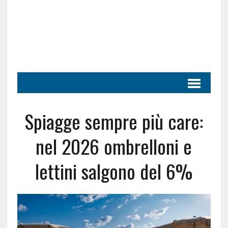
Spiagge sempre più care:
nel 2026 ombrelloni e
lettini salgono del 6%