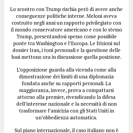
Lo scontro con Trump rischia però di avere anche
conseguenze politiche interne. Meloni aveva
costruito negli anni un rapporto privilegiato con
il mondo conservatore americano e con lo stesso
Trump, presentandosi spesso come possibile
ponte tra Washington e l’Europa. Le frizioni sul
dossier Iran, i toni personali e la questione delle
basi mettono ora in discussione quella posizione.
L’opposizione guarda alla vicenda come alla
dimostrazione dei limiti di una diplomazia
fondata anche su rapporti personali. La
maggioranza, invece, prova a compattarsi
attorno alla premier, rivendicando la difesa
dell’interesse nazionale e la necessità di non
trasformare l’amicizia con gli Stati Uniti in
un’obbedienza automatica.
Sul piano internazionale, il caso italiano non è