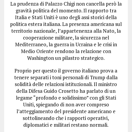
La prudenza di Palazzo Chigi non cancella però la
gravità politica del momento. Il rapporto tra
Italia e Stati Uniti è uno degli assi storici della
politica estera italiana. La presenza americana sul
territorio nazionale, l’appartenenza alla Nato, la
cooperazione militare, la sicurezza nel
Mediterraneo, la guerra in Ucraina e le crisi in
Medio Oriente rendono la relazione con
Washington un pilastro strategico.
Proprio per questo il governo italiano prova a
tenere separati i toni personali di Trump dalla
solidità delle relazioni istituzionali. Il ministro
della Difesa Guido Crosetto ha parlato di un
legame “profondo e solidissimo” con gli Stati
Uniti, spiegando di non aver compreso
l’atteggiamento del presidente americano e
sottolineando che i rapporti operativi,
diplomatici e militari restano normali.