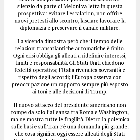
silenzio da parte di Meloni va letta in questa
prospettiva: evitare l’escalation, non offrire
nuovi pretesti allo scontro, lasciare lavorare la
diplomazia e preservare il canale militare.
La vicenda dimostra però che il tempo delle
relazioni transatlantiche automatiche è finito.
Ogni crisi obbliga gli alleati a ridefinire interessi,
limiti e responsabilità. Gli Stati Uniti chiedono
fedeltà operativa; l’Italia rivendica sovranità e
rispetto degli accordi; l’Europa osserva con
preoccupazione un rapporto sempre più esposto
ai toni e alle decisioni di Trump.
Il nuovo attacco del presidente americano non
rompe da solo l’alleanza tra Roma e Washington,
ma ne mostra tutte le fragilità. Dietro la polemica
sulle basi e sull’Iran c’è una domanda più grande:
che cosa significa oggi essere alleati degli Stati