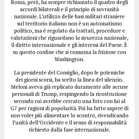
Roma, però, ha sempre richiamato il quadro degli
accordi bilaterali e il principio di sovranità
nazionale. L’utilizzo delle basi militari straniere
sul territorio italiano non è un automatismo
politico, ma è regolato da trattati, procedure e
valutazioni che riguardano la sicurezza nazionale,
il diritto internazionale e gli interessi del Paese. È
su questo confine che si consuma la frizione con
Washington.
La presidente del Consiglio, dopo le polemiche
dei giorni scorsi, ha scelto la linea del silenzio.
Meloni aveva già replicato duramente alle accuse
personali di Trump, respingendo la ricostruzione
secondo cui avrebbe cercato una foto con lui al
G7 per ragioni di popolarità. Poi ha fatto sapere di
non voler più alimentare lo scontro, rivendicando
l’unità dell’Occidente e il senso di responsabilità
richiesto dalla fase internazionale.