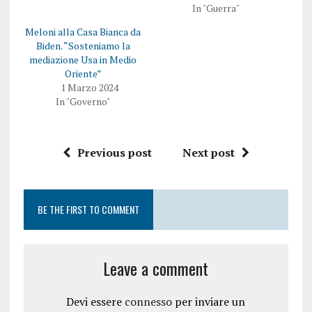
In "Guerra"
Meloni alla Casa Bianca da
Biden. “Sosteniamo la
mediazione Usa in Medio
Oriente”
1 Marzo 2024
In "Governo"
Previous post
Next post
BE THE FIRST TO COMMENT
Leave a comment
Devi essere
connesso
per inviare un