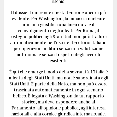
rischio.
Il dossier Iran rende questa tensione ancora più
evidente. Per Washington, la minaccia nucleare
iraniana giustifica una linea dura e il
coinvolgimento degli alleati. Per Roma, il
sostegno politico agli Stati Uniti non può tradursi
automaticamente nell’uso del territorio italiano
per operazioni militari senza una valutazione
autonoma e senza il rispetto degli accordi
esistenti.
È qui che emerge il nodo della sovranità. L’Italia è
alleata degli Stati Uniti, ma non è subordinata agli
Stati Uniti. È parte della Nato, ma non può essere
trascinata automaticamente in ogni scenario
bellico. È legata a Washington da un rapporto
storico, ma deve rispondere anche al
Parlamento, all’opinione pubblica, agli interessi
nazionali e alla cornice giuridica internazionale.