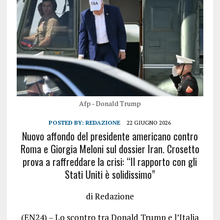
Afp - Donald Trump
POSTED BY:
REDAZIONE
22 GIUGNO 2026
Nuovo affondo del presidente americano contro
Roma e Giorgia Meloni sul dossier Iran. Crosetto
prova a raffreddare la crisi: “Il rapporto con gli
Stati Uniti è solidissimo”
di Redazione
(EN24) – Lo scontro tra Donald Trump e l’Italia