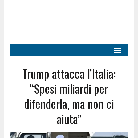
Trump attacca l’Italia:
“Spesi miliardi per
difenderla, ma non ci
aiuta”