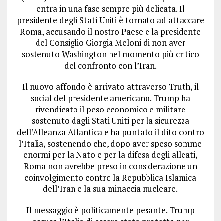
entra in una fase sempre più delicata. Il
presidente degli Stati Uniti è tornato ad attaccare
Roma, accusando il nostro Paese e la presidente
del Consiglio Giorgia Meloni di non aver
sostenuto Washington nel momento più critico
del confronto con l’Iran.
Il nuovo affondo è arrivato attraverso Truth, il
social del presidente americano. Trump ha
rivendicato il peso economico e militare
sostenuto dagli Stati Uniti per la sicurezza
dell’Alleanza Atlantica e ha puntato il dito contro
l’Italia, sostenendo che, dopo aver speso somme
enormi per la Nato e per la difesa degli alleati,
Roma non avrebbe preso in considerazione un
coinvolgimento contro la Repubblica Islamica
dell’Iran e la sua minaccia nucleare.
Il messaggio è politicamente pesante. Trump