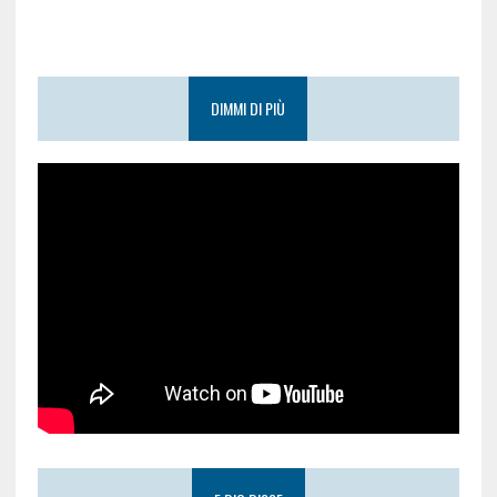
DIMMI DI PIÙ