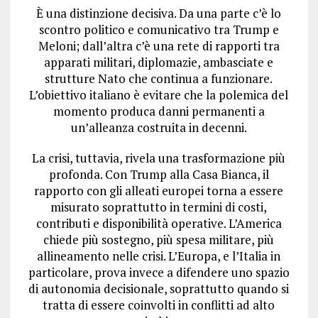
È una distinzione decisiva. Da una parte c’è lo
scontro politico e comunicativo tra Trump e
Meloni; dall’altra c’è una rete di rapporti tra
apparati militari, diplomazie, ambasciate e
strutture Nato che continua a funzionare.
L’obiettivo italiano è evitare che la polemica del
momento produca danni permanenti a
un’alleanza costruita in decenni.
La crisi, tuttavia, rivela una trasformazione più
profonda. Con Trump alla Casa Bianca, il
rapporto con gli alleati europei torna a essere
misurato soprattutto in termini di costi,
contributi e disponibilità operative. L’America
chiede più sostegno, più spesa militare, più
allineamento nelle crisi. L’Europa, e l’Italia in
particolare, prova invece a difendere uno spazio
di autonomia decisionale, soprattutto quando si
tratta di essere coinvolti in conflitti ad alto