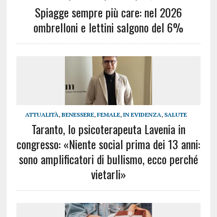
Spiagge sempre più care: nel 2026
ombrelloni e lettini salgono del 6%
ATTUALITÀ
,
BENESSERE
,
FEMALE
,
IN EVIDENZA
,
SALUTE
Taranto, lo psicoterapeuta Lavenia in
congresso: «Niente social prima dei 13 anni:
sono amplificatori di bullismo, ecco perché
vietarli»