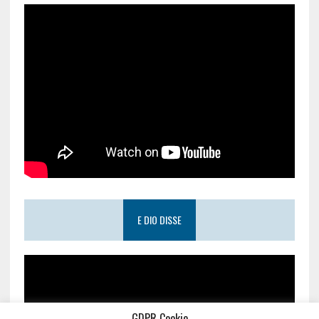
E DIO DISSE
GDPR Cookie