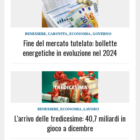
BENESSERE
,
CAROVITA
,
ECONOMIA
,
GOVERNO
Fine del mercato tutelato: bollette
energetiche in evoluzione nel 2024
BENESSERE
,
ECONOMIA
,
LAVORO
L’arrivo delle tredicesime: 40,7 miliardi in
gioco a dicembre