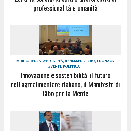
professionalità e umanità
AGRICOLTURA
,
ATTUALITÀ
,
BENESSERE
,
CIBO
,
CRONACA
,
EVENTI
,
POLITICA
Innovazione e sostenibilità: il futuro
dell’agroalimentare italiano, il Manifesto di
Cibo per la Mente