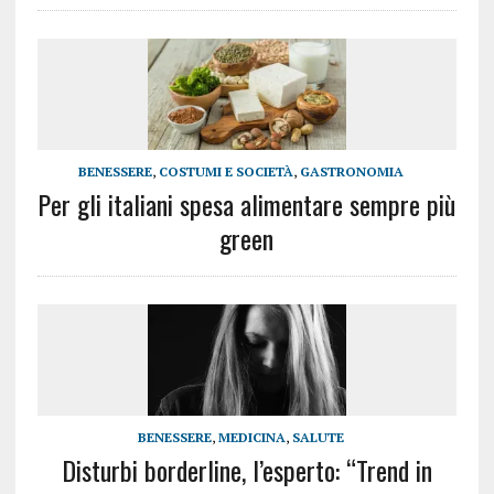
BENESSERE
,
COSTUMI E SOCIETÀ
,
GASTRONOMIA
Per gli italiani spesa alimentare sempre più
green
BENESSERE
,
MEDICINA
,
SALUTE
Disturbi borderline, l’esperto: “Trend in