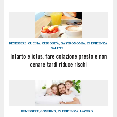
BENESSERE
,
CUCINA
,
CURIOSITÀ
,
GASTRONOMIA
,
IN EVIDENZA
,
SALUTE
Infarto e ictus, fare colazione presto e non
cenare tardi riduce rischi
BENESSERE
,
GOVERNO
,
IN EVIDENZA
,
LAVORO