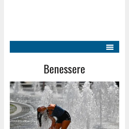
Benessere