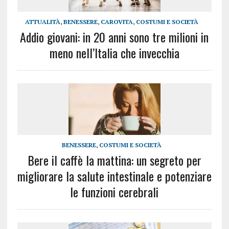
ATTUALITÀ
,
BENESSERE
,
CAROVITA
,
COSTUMI E SOCIETÀ
Addio giovani: in 20 anni sono tre milioni in
meno nell’Italia che invecchia
BENESSERE
,
COSTUMI E SOCIETÀ
Bere il caffè la mattina: un segreto per
migliorare la salute intestinale e potenziare
le funzioni cerebrali