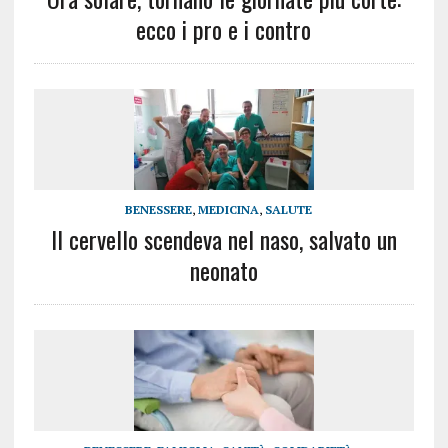
ecco i pro e i contro
BENESSERE
,
MEDICINA
,
SALUTE
Il cervello scendeva nel naso, salvato un
neonato