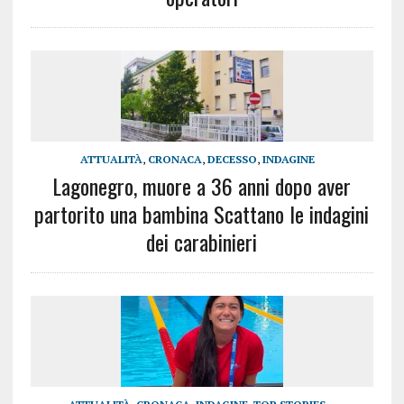
ATTUALITÀ
,
CRONACA
,
DECESSO
,
INDAGINE
Lagonegro, muore a 36 anni dopo aver
partorito una bambina Scattano le indagini
dei carabinieri