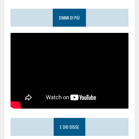
DIMMI DI PIÙ
E DIO DISSE