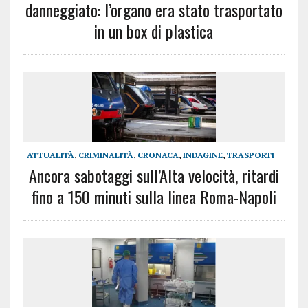
danneggiato: l’organo era stato trasportato
in un box di plastica
ATTUALITÀ
,
CRIMINALITÀ
,
CRONACA
,
INDAGINE
,
TRASPORTI
Ancora sabotaggi sull’Alta velocità, ritardi
fino a 150 minuti sulla linea Roma-Napoli