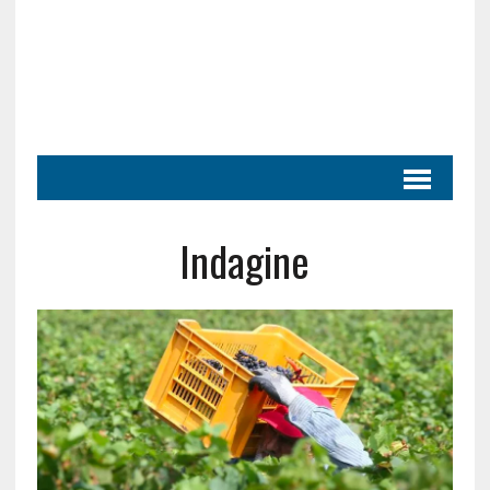
Indagine