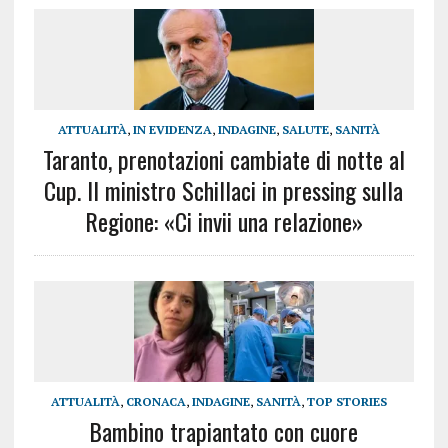
ATTUALITÀ
,
IN EVIDENZA
,
INDAGINE
,
SALUTE
,
SANITÀ
Taranto, prenotazioni cambiate di notte al
Cup. Il ministro Schillaci in pressing sulla
Regione: «Ci invii una relazione»
ATTUALITÀ
,
CRONACA
,
INDAGINE
,
SANITÀ
,
TOP STORIES
Bambino trapiantato con cuore