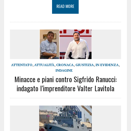
READ MORE
ATTENTATO
,
ATTUALITÀ
,
CRONACA
,
GIUSTIZIA
,
IN EVIDENZA
,
INDAGINE
Minacce e piani contro Sigfrido Ranucci:
indagato l’imprenditore Valter Lavitola