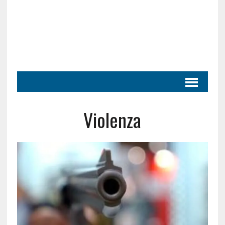
Violenza