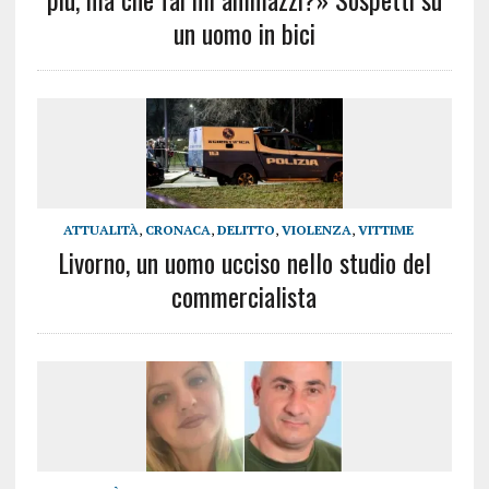
un uomo in bici
ATTUALITÀ
,
CRONACA
,
DELITTO
,
VIOLENZA
,
VITTIME
Livorno, un uomo ucciso nello studio del
commercialista