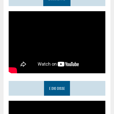
E DIO DISSE