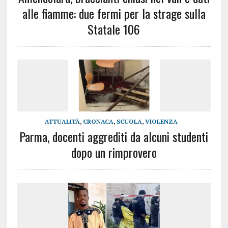
alle fiamme: due fermi per la strage sulla
Statale 106
ATTUALITÀ
,
CRONACA
,
SCUOLA
,
VIOLENZA
Parma, docenti aggrediti da alcuni studenti
dopo un rimprovero