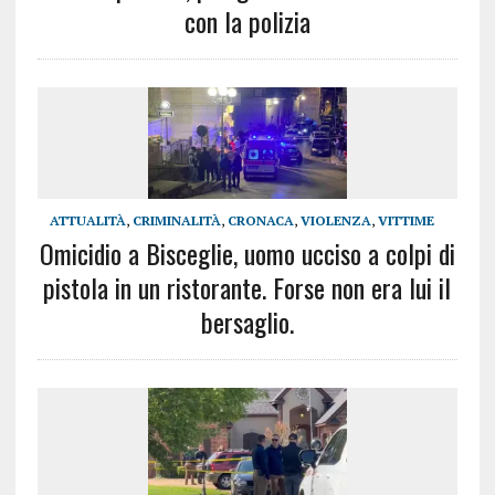
con la polizia
ATTUALITÀ
,
CRIMINALITÀ
,
CRONACA
,
VIOLENZA
,
VITTIME
Omicidio a Bisceglie, uomo ucciso a colpi di
pistola in un ristorante. Forse non era lui il
bersaglio.