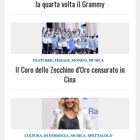
la quarta volta il Grammy
FEATURED
,
FEMALE
,
MONDO
,
MUSICA
Il Coro dello Zecchino d’Oro censurato in
Cina
CULTURA
,
IN EVIDENZA
,
MUSICA
,
SPETTACOLO