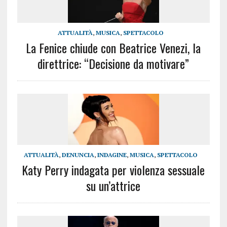
ATTUALITÀ
,
MUSICA
,
SPETTACOLO
La Fenice chiude con Beatrice Venezi, la
direttrice: “Decisione da motivare”
ATTUALITÀ
,
DENUNCIA
,
INDAGINE
,
MUSICA
,
SPETTACOLO
Katy Perry indagata per violenza sessuale
su un’attrice