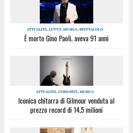
ATTUALITÀ
,
LUTTO
,
MUSICA
,
SPETTACOLO
È morto Gino Paoli, aveva 91 anni
ATTUALITÀ
,
CURIOSITÀ
,
MUSICA
Iconica chitarra di Gilmour venduta al
prezzo record di 14,5 milioni