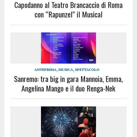
Capodanno al Teatro Brancaccio di Roma
con “Rapunzel” il Musical
ANTEPRIMA
,
MUSICA
,
SPETTACOLO
Sanremo: tra big in gara Mannoia, Emma,
Angelina Mango e il duo Renga-Nek