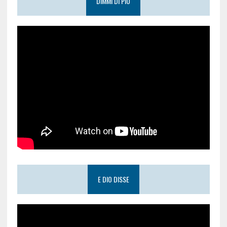
DIMMI DI PIÙ
E DIO DISSE