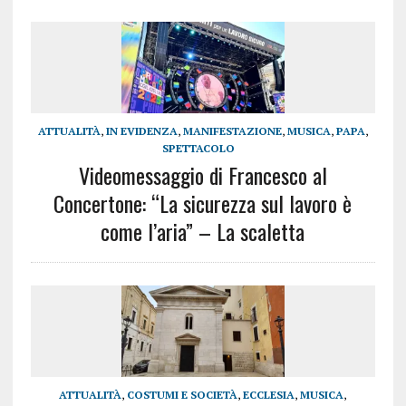
ATTUALITÀ
,
IN EVIDENZA
,
MANIFESTAZIONE
,
MUSICA
,
PAPA
,
SPETTACOLO
Videomessaggio di Francesco al
Concertone: “La sicurezza sul lavoro è
come l’aria” – La scaletta
ATTUALITÀ
,
COSTUMI E SOCIETÀ
,
ECCLESIA
,
MUSICA
,