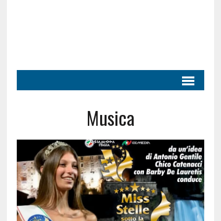
Musica