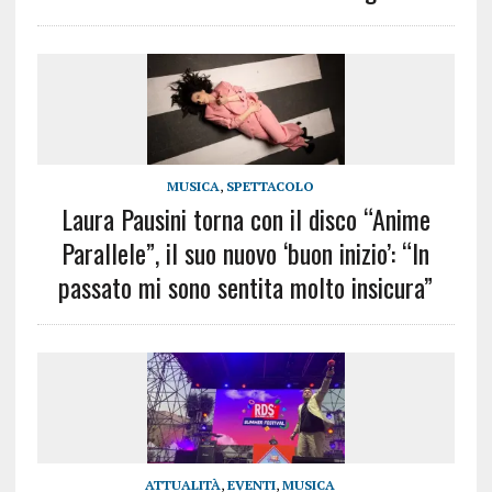
MUSICA
,
SPETTACOLO
Laura Pausini torna con il disco “Anime
Parallele”, il suo nuovo ‘buon inizio’: “In
passato mi sono sentita molto insicura”
ATTUALITÀ
,
EVENTI
,
MUSICA