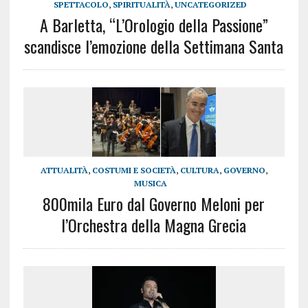
SPETTACOLO
,
SPIRITUALITÀ
,
UNCATEGORIZED
A Barletta, “L’Orologio della Passione”
scandisce l’emozione della Settimana Santa
ATTUALITÀ
,
COSTUMI E SOCIETÀ
,
CULTURA
,
GOVERNO
,
MUSICA
800mila Euro dal Governo Meloni per
l’Orchestra della Magna Grecia