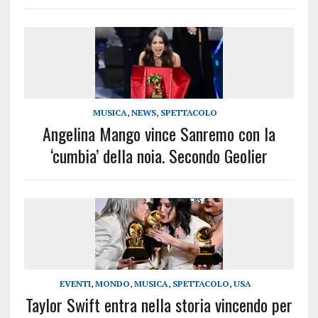
MUSICA
,
NEWS
,
SPETTACOLO
Angelina Mango vince Sanremo con la
‘cumbia’ della noia. Secondo Geolier
EVENTI
,
MONDO
,
MUSICA
,
SPETTACOLO
,
USA
Taylor Swift entra nella storia vincendo per