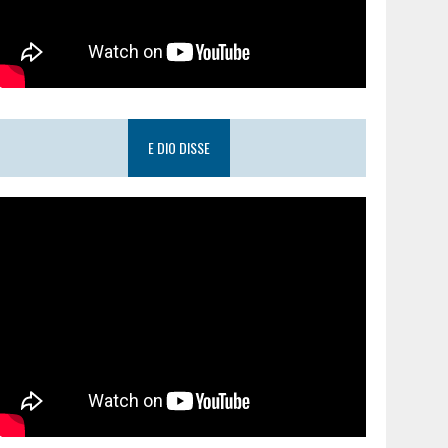
E DIO DISSE