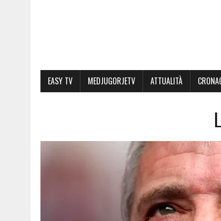
EASY TV
MEDJUGORJETV
ATTUALITÀ
CRONA