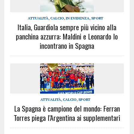
ATTUALITÀ
,
CALCIO
,
IN EVIDENZA
,
SPORT
Italia, Guardiola sempre più vicino alla
panchina azzurra: Maldini e Leonardo lo
incontrano in Spagna
ATTUALITÀ
,
CALCIO
,
SPORT
La Spagna è campione del mondo: Ferran
Torres piega l’Argentina ai supplementari