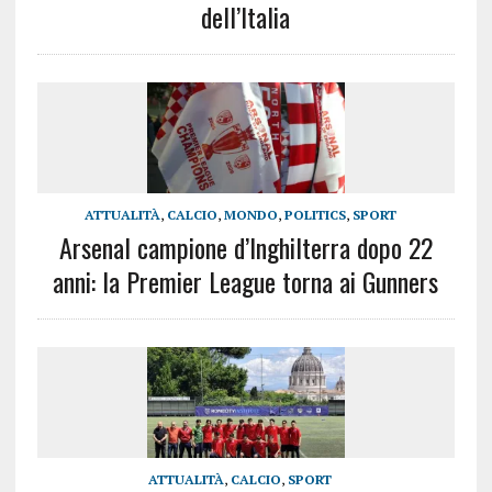
dell’Italia
ATTUALITÀ
,
CALCIO
,
MONDO
,
POLITICS
,
SPORT
Arsenal campione d’Inghilterra dopo 22
anni: la Premier League torna ai Gunners
ATTUALITÀ
,
CALCIO
,
SPORT