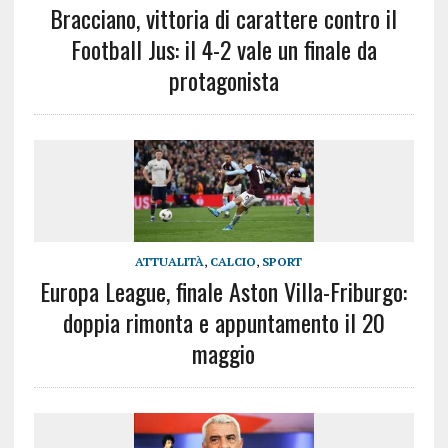
Bracciano, vittoria di carattere contro il
Football Jus: il 4-2 vale un finale da
protagonista
ATTUALITÀ
,
CALCIO
,
SPORT
Europa League, finale Aston Villa-Friburgo:
doppia rimonta e appuntamento il 20
maggio