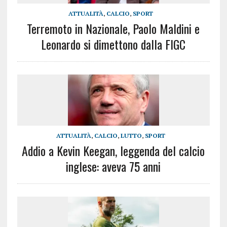
ATTUALITÀ
,
CALCIO
,
SPORT
Terremoto in Nazionale, Paolo Maldini e
Leonardo si dimettono dalla FIGC
ATTUALITÀ
,
CALCIO
,
LUTTO
,
SPORT
Addio a Kevin Keegan, leggenda del calcio
inglese: aveva 75 anni