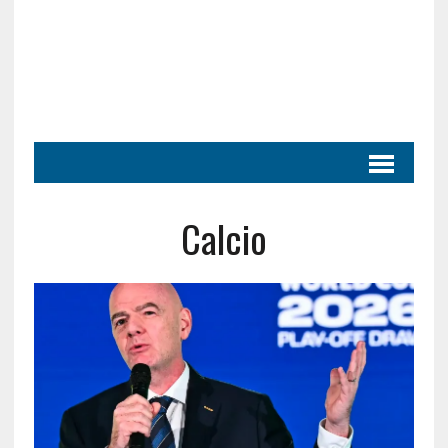
Calcio