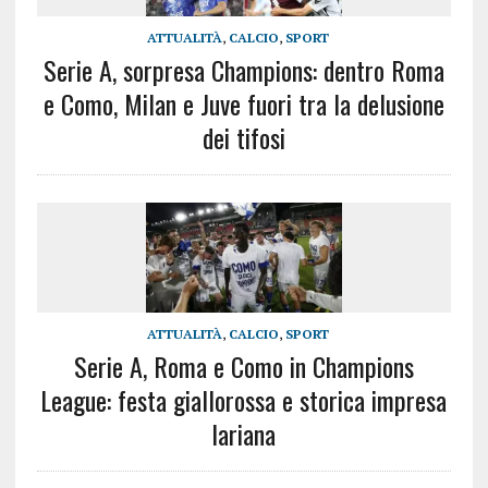
ATTUALITÀ
,
CALCIO
,
SPORT
Serie A, sorpresa Champions: dentro Roma
e Como, Milan e Juve fuori tra la delusione
dei tifosi
ATTUALITÀ
,
CALCIO
,
SPORT
Serie A, Roma e Como in Champions
League: festa giallorossa e storica impresa
lariana