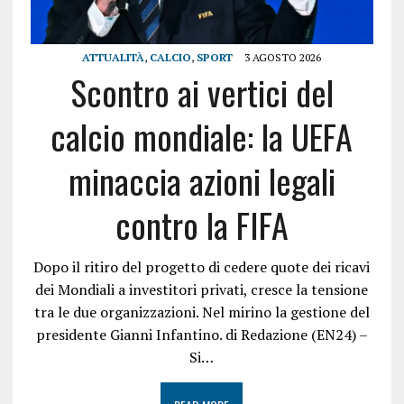
ATTUALITÀ
,
CALCIO
,
SPORT
3 AGOSTO 2026
Scontro ai vertici del
calcio mondiale: la UEFA
minaccia azioni legali
contro la FIFA
Dopo il ritiro del progetto di cedere quote dei ricavi
dei Mondiali a investitori privati, cresce la tensione
tra le due organizzazioni. Nel mirino la gestione del
presidente Gianni Infantino. di Redazione (EN24) –
Si…