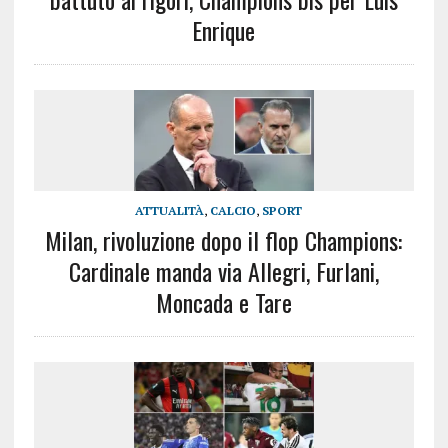
Enrique
ATTUALITÀ
,
CALCIO
,
SPORT
Milan, rivoluzione dopo il flop Champions:
Cardinale manda via Allegri, Furlani,
Moncada e Tare