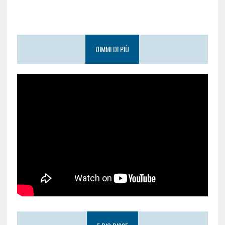
DIMMI DI PIÙ