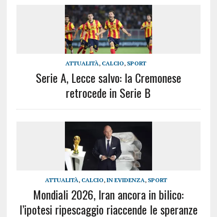
ATTUALITÀ
,
CALCIO
,
SPORT
Serie A, Lecce salvo: la Cremonese
retrocede in Serie B
ATTUALITÀ
,
CALCIO
,
IN EVIDENZA
,
SPORT
Mondiali 2026, Iran ancora in bilico:
l’ipotesi ripescaggio riaccende le speranze