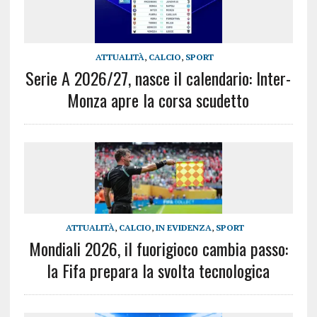
ATTUALITÀ
,
CALCIO
,
SPORT
Serie A 2026/27, nasce il calendario: Inter-
Monza apre la corsa scudetto
ATTUALITÀ
,
CALCIO
,
IN EVIDENZA
,
SPORT
Mondiali 2026, il fuorigioco cambia passo:
la Fifa prepara la svolta tecnologica