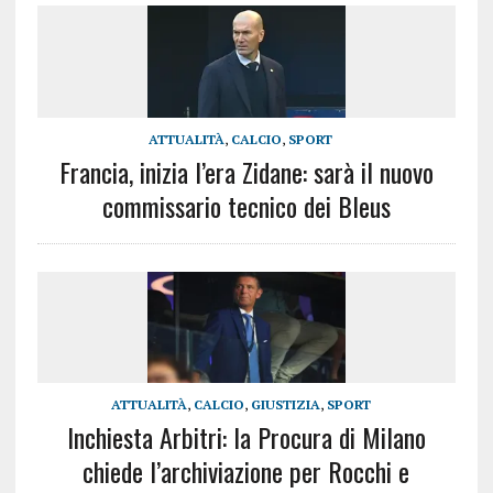
ATTUALITÀ
,
CALCIO
,
SPORT
Francia, inizia l’era Zidane: sarà il nuovo
commissario tecnico dei Bleus
ATTUALITÀ
,
CALCIO
,
GIUSTIZIA
,
SPORT
Inchiesta Arbitri: la Procura di Milano
chiede l’archiviazione per Rocchi e