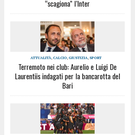
“scagiona” l’Inter
ATTUALITÀ
,
CALCIO
,
GIUSTIZIA
,
SPORT
Terremoto nei club: Aurelio e Luigi De
Laurentiis indagati per la bancarotta del
Bari